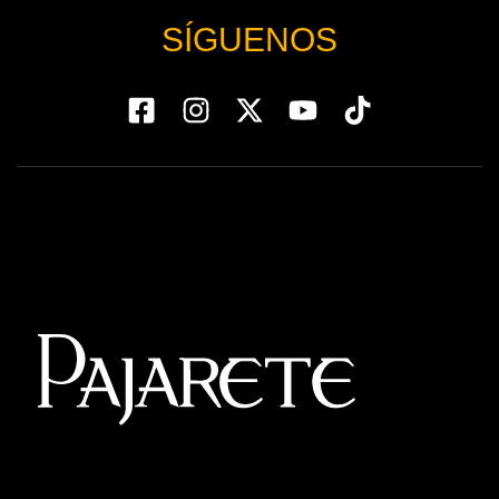
SÍGUENOS