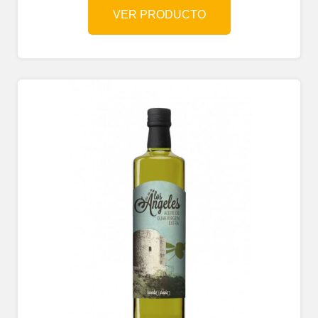
VER PRODUCTO