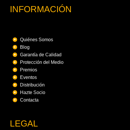
INFORMACIÓN
Quiénes Somos
Blog
Garantía de Calidad
Protección del Medio
Premios
Eventos
Distribución
Hazte Socio
Contacta
LEGAL