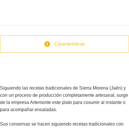
Características
Siguiendo las recetas tradicionales de Sierra Morena (Jaén) y
con un proceso de producción completamente artesanal, surge
de la empresa Artemonte este plato para cosumir al instante o
para acompañar ensaladas.
Sus conservas se hacen siguiendo recetas tradicionales con