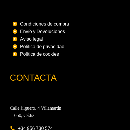
Condiciones de compra
Envío y Devoluciones
Aviso legal
Política de privacidad
Política de cookies
CONTACTA
Calle Jilguero, 4 Villamartín
11650, Cádiz
+34 956 730 574