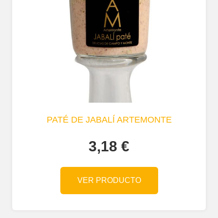
PATÉ DE JABALÍ ARTEMONTE
3,18
€
VER PRODUCTO