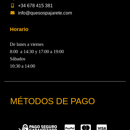
+34 678 415 381
info@quesospajarete.com
Horario
De lunes a viernes
8:00 a 14:30 y 17:00 a 19:00
Sábados
10:30 a 14:00
MÉTODOS DE PAGO