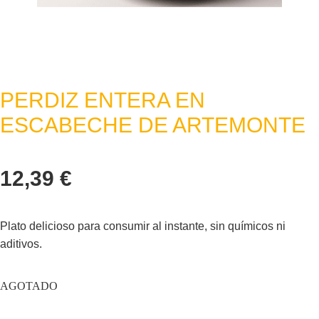
PERDIZ ENTERA EN
ESCABECHE DE ARTEMONTE
12,39
€
Plato delicioso para consumir al instante, sin químicos ni
aditivos.
AGOTADO