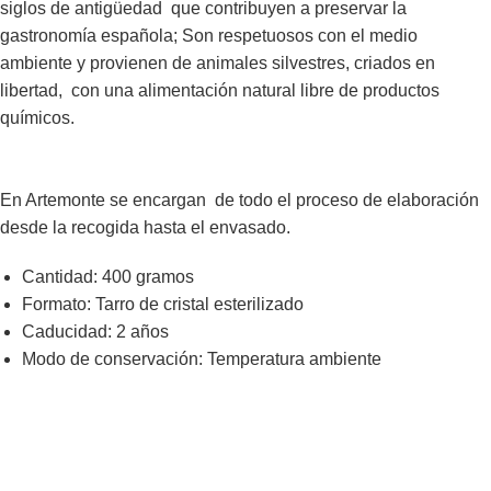
siglos de antigüedad que contribuyen a preservar la
gastronomía española; Son respetuosos con el medio
ambiente y provienen de animales silvestres, criados en
libertad, con una alimentación natural libre de productos
En Artemonte se encargan de todo el proceso de elaboración
Cantidad
: 400 gramos
Formato
: Tarro de cristal esterilizado
Caducidad
: 2 años
Modo de conservación
: Temperatura ambiente