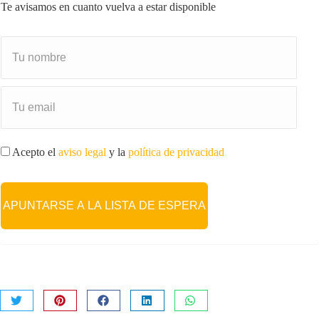
Te avisamos en cuanto vuelva a estar disponible
Acepto el
aviso legal
y la
política de privacidad