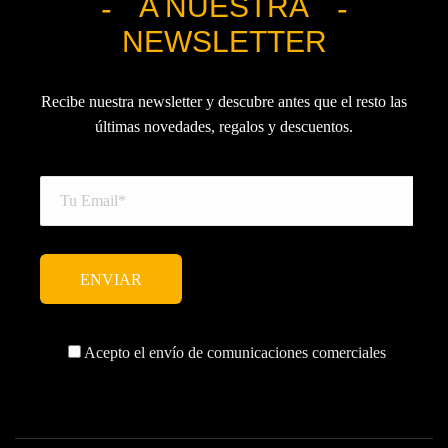
A NUESTRA
NEWSLETTER
Recibe nuestra newsletter y descubre antes que el resto las
últimas novedades, regalos y descuentos.
Acepto el envío de comunicaciones comerciales