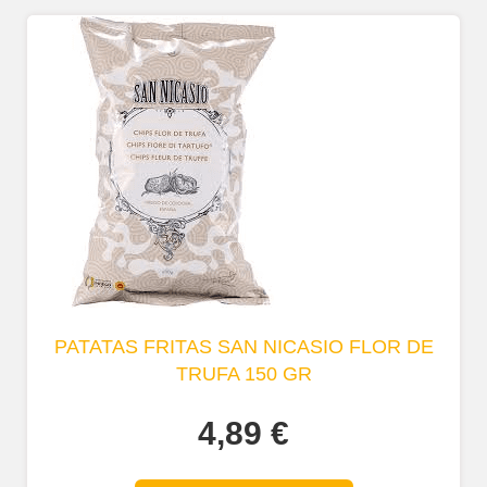
PATATAS FRITAS SAN NICASIO FLOR DE
TRUFA 150 GR
4,89
€