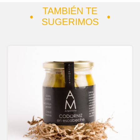
TAMBIÉN TE
SUGERIMOS