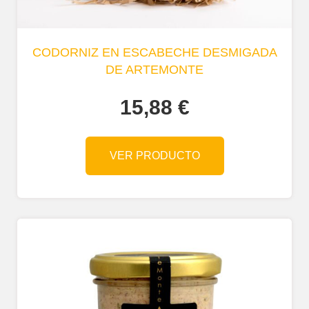
CODORNIZ EN ESCABECHE DESMIGADA
DE ARTEMONTE
15,88
€
VER PRODUCTO