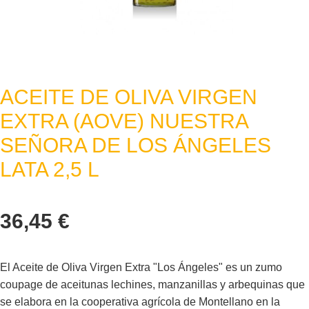
ACEITE DE OLIVA VIRGEN
EXTRA (AOVE) NUESTRA
SEÑORA DE LOS ÁNGELES
LATA 2,5 L
36,45
€
El Aceite de Oliva Virgen Extra "Los Ángeles" es un zumo
coupage de aceitunas lechines, manzanillas y arbequinas que
se elabora en la cooperativa agrícola de Montellano en la