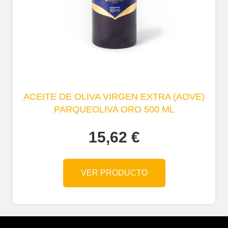
ACEITE DE OLIVA VIRGEN EXTRA (AOVE)
PARQUEOLIVA ORO 500 ML
15,62
€
VER PRODUCTO