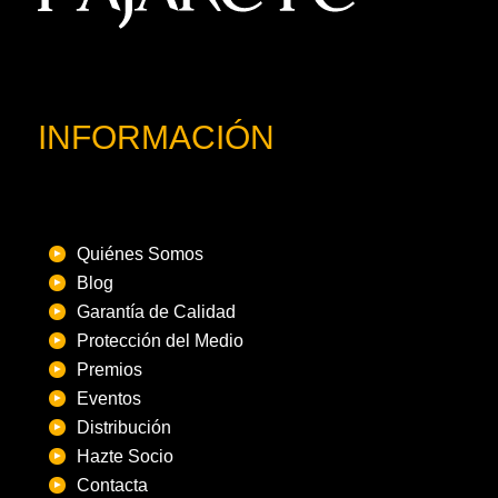
INFORMACIÓN
Quiénes Somos
Blog
Garantía de Calidad
Protección del Medio
Premios
Eventos
Distribución
Hazte Socio
Contacta