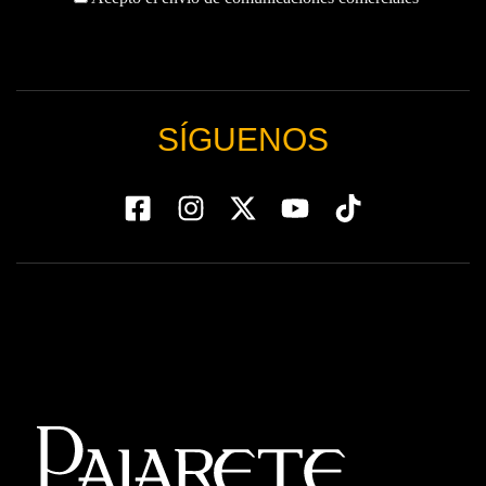
SÍGUENOS