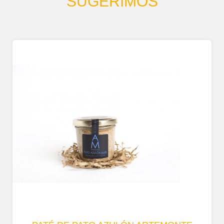
SUGERIMOS