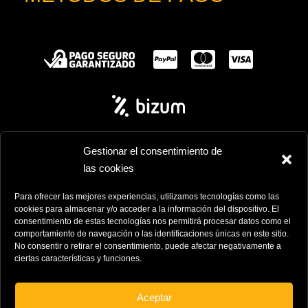
Gestionar el consentimiento de
las cookies
Pajarete ©2025
• Todos los derechos reservados
Para ofrecer las mejores experiencias, utilizamos tecnologías como las
cookies para almacenar y/o acceder a la información del dispositivo. El
Diseño Inicianet
consentimiento de estas tecnologías nos permitirá procesar datos como el
comportamiento de navegación o las identificaciones únicas en este sitio.
No consentir o retirar el consentimiento, puede afectar negativamente a
ciertas características y funciones.
Aceptar