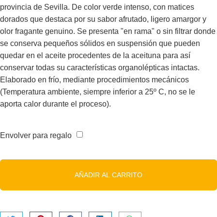
provincia de Sevilla. De color verde intenso, con matices
dorados que destaca por su sabor afrutado, ligero amargor y
olor fragante genuino. Se presenta "en rama" o sin filtrar donde
se conserva pequeños sólidos en suspensión que pueden
quedar en el aceite procedentes de la aceituna para así
conservar todas su características organolépticas intactas.
Elaborado en frío, mediante procedimientos mecánicos
(Temperatura ambiente, siempre inferior a 25º C, no se le
aporta calor durante el proceso).
Envolver para regalo
AÑADIR AL CARRITO