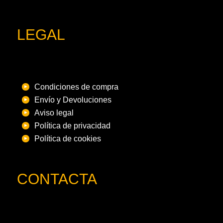
LEGAL
Condiciones de compra
Envío y Devoluciones
Aviso legal
Política de privacidad
Política de cookies
CONTACTA