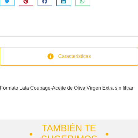
Características
Formato Lata Coupage-Aceite de Oliva Virgen Extra sin filtrar
TAMBIÉN TE