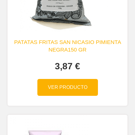
PATATAS FRITAS SAN NICASIO PIMIENTA
NEGRA150 GR
3,87
€
VER PRODUCTO