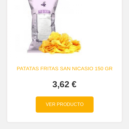
PATATAS FRITAS SAN NICASIO 150 GR
3,62
€
VER PRODUCTO