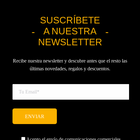
SUSCRÍBETE
A NUESTRA
NEWSLETTER
Recibe nuestra newsletter y descubre antes que el resto las
últimas novedades, regalos y descuentos.
Acepto el envío de comunicaciones comerciales