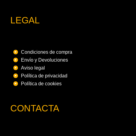
LEGAL
Condiciones de compra
Envío y Devoluciones
Aviso legal
Política de privacidad
Política de cookies
CONTACTA