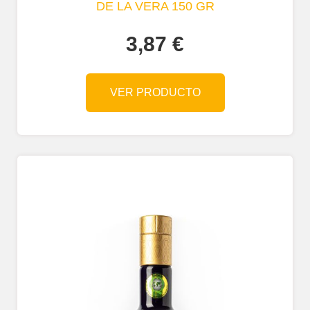
DE LA VERA 150 GR
3,87
€
VER PRODUCTO