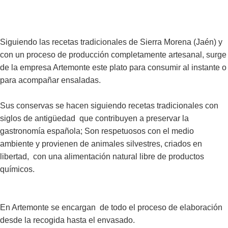
Siguiendo las recetas tradicionales de Sierra Morena (Jaén) y
con un proceso de producción completamente artesanal, surge
de la empresa Artemonte este plato para consumir al instante o
para acompañar ensaladas.
Sus conservas se hacen siguiendo recetas tradicionales con
siglos de antigüedad que contribuyen a preservar la
gastronomía española; Son respetuosos con el medio
ambiente y provienen de animales silvestres, criados en
libertad, con una alimentación natural libre de productos
En Artemonte se encargan de todo el proceso de elaboración