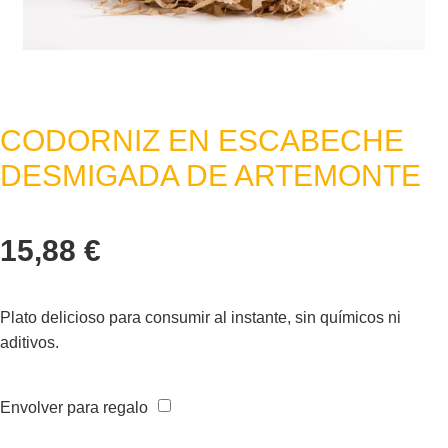
CODORNIZ EN ESCABECHE
DESMIGADA DE ARTEMONTE
15,88
€
Plato delicioso para consumir al instante, sin químicos ni
aditivos.
Envolver para regalo