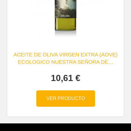
ACEITE DE OLIVA VIRGEN EXTRA (AOVE)
ECOLOGICO NUESTRA SEÑORA DE…
10,61
€
VER PRODUCTO