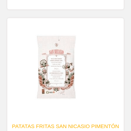
PATATAS FRITAS SAN NICASIO PIMENTÓN