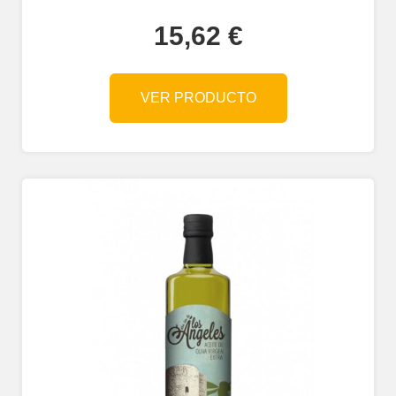
15,62
€
VER PRODUCTO