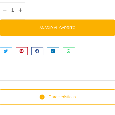
AÑADIR AL CARRITO
Características