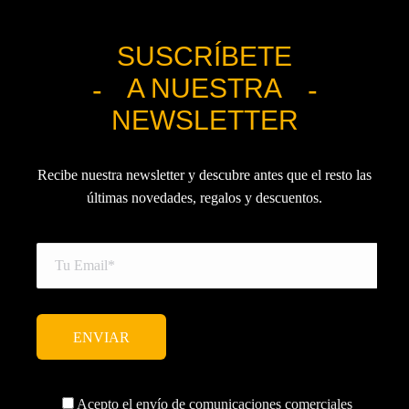
SUSCRÍBETE
A NUESTRA
NEWSLETTER
Recibe nuestra newsletter y descubre antes que el resto las
últimas novedades, regalos y descuentos.
Acepto el envío de comunicaciones comerciales