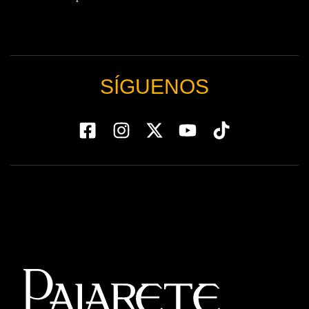
SÍGUENOS