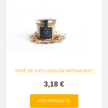
PATÉ DE PATO AZULÓN ARTEMONTE
3,18
€
VER PRODUCTO