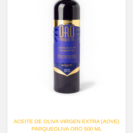
ACEITE DE OLIVA VIRGEN EXTRA (AOVE)
PARQUEOLIVA ORO 500 ML