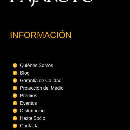
INFORMACIÓN
Quiénes Somos
Blog
Garantía de Calidad
Protección del Medio
Premios
Eventos
Distribución
Hazte Socio
Contacta