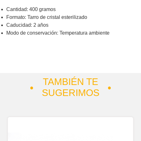
Cantidad
: 400 gramos
Formato
: Tarro de cristal esterilizado
Caducidad
: 2 años
Modo de conservación
: Temperatura ambiente
TAMBIÉN TE
SUGERIMOS