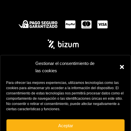
Gestionar el consentimiento de
las cookies
Pajarete ©2025
• Todos los derechos reservados
Para ofrecer las mejores experiencias, utilizamos tecnologías como las
cookies para almacenar y/o acceder a la información del dispositivo. El
Diseño Inicianet
consentimiento de estas tecnologías nos permitirá procesar datos como el
comportamiento de navegación o las identificaciones únicas en este sitio.
No consentir o retirar el consentimiento, puede afectar negativamente a
ciertas características y funciones.
Aceptar