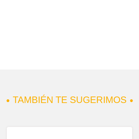
TAMBIÉN TE SUGERIMOS