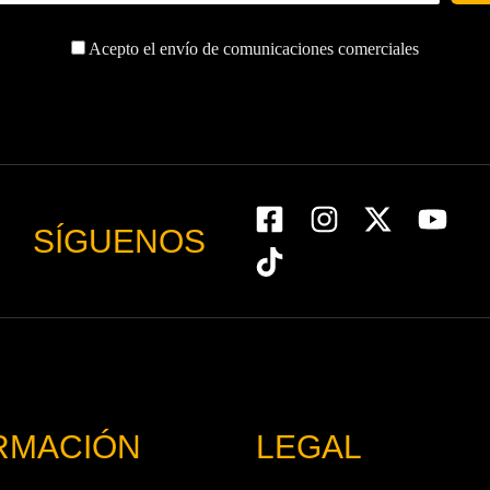
Acepto el envío de comunicaciones comerciales
SÍGUENOS
RMACIÓN
LEGAL