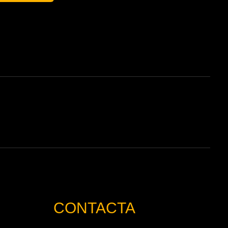
CONTACTA