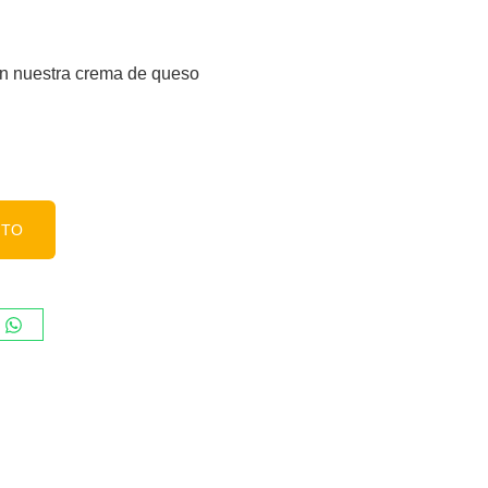
n nuestra crema de queso
ITO