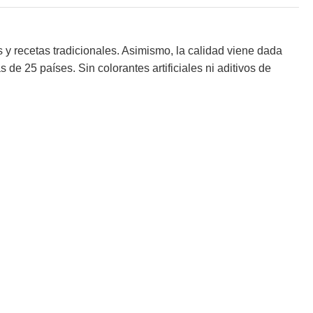
 recetas tradicionales. Asimismo, la calidad viene dada
e 25 países. Sin colorantes artificiales ni aditivos de