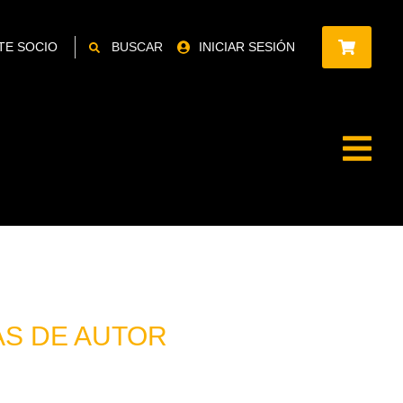
TE SOCIO
BUSCAR
INICIAR SESIÓN
S DE AUTOR