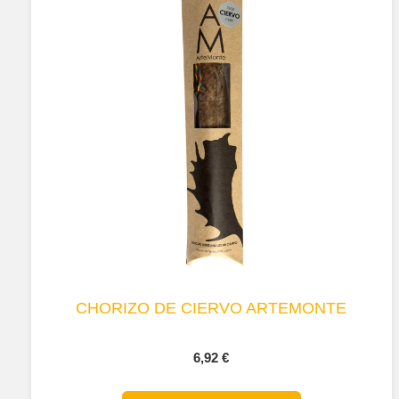
CHORIZO DE CIERVO ARTEMONTE
6,92
€