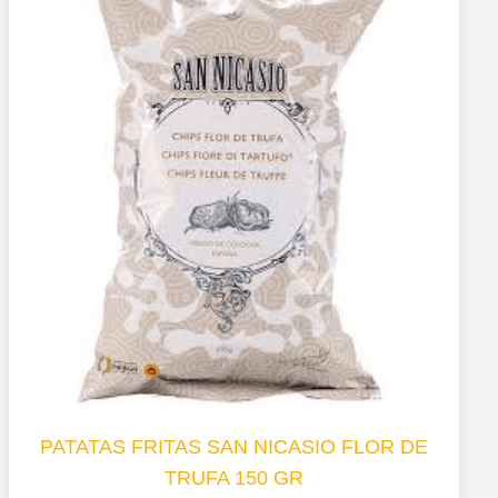
PATATAS FRITAS SAN NICASIO FLOR DE
TRUFA 150 GR