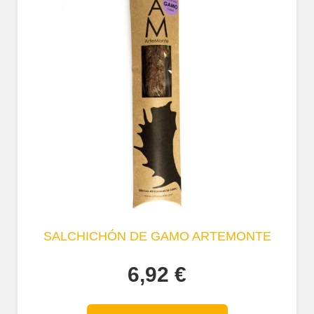
SALCHICHÓN DE GAMO ARTEMONTE
6,92
€