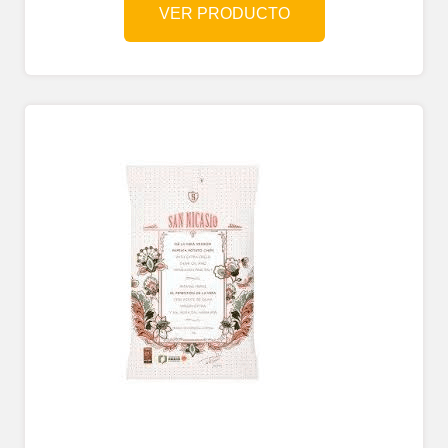
VER PRODUCTO