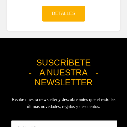
DETALLES
SUSCRÍBETE
A NUESTRA
NEWSLETTER
Recibe nuestra newsletter y descubre antes que el resto las
últimas novedades, regalos y descuentos.