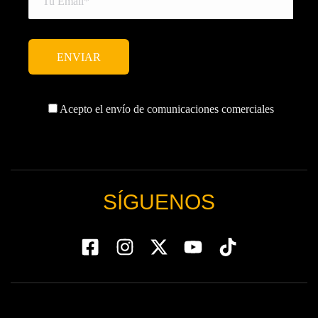
Acepto el envío de comunicaciones comerciales
SÍGUENOS