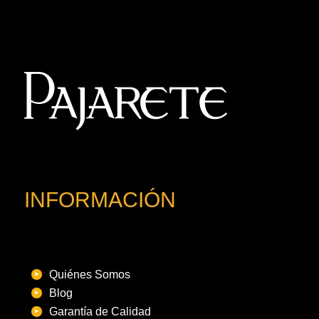
INFORMACIÓN
Quiénes Somos
Blog
Garantía de Calidad