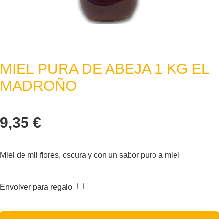
MIEL PURA DE ABEJA 1 KG EL
MADROÑO
9,35
€
Miel de mil flores, oscura y con un sabor puro a miel
Envolver para regalo