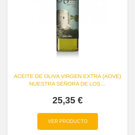
ACEITE DE OLIVA VIRGEN EXTRA (AOVE)
NUESTRA SEÑORA DE LOS…
25,35
€
VER PRODUCTO