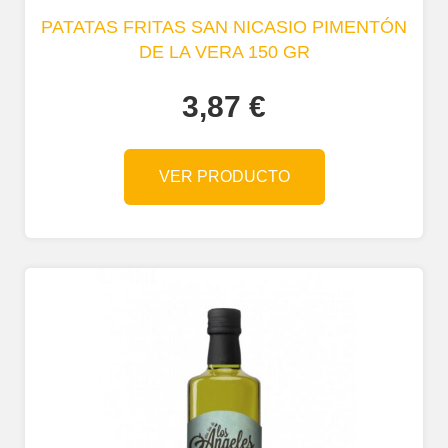
PATATAS FRITAS SAN NICASIO PIMENTÓN
DE LA VERA 150 GR
3,87
€
VER PRODUCTO