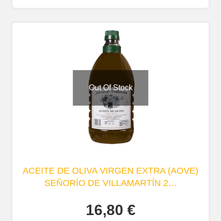
Out Of Stock
ACEITE DE OLIVA VIRGEN EXTRA (AOVE)
SEÑORÍO DE VILLAMARTÍN 2…
16,80
€