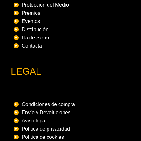
Protección del Medio
Premios
Eventos
Distribución
Hazte Socio
Contacta
LEGAL
Condiciones de compra
Envío y Devoluciones
Aviso legal
Política de privacidad
Política de cookies