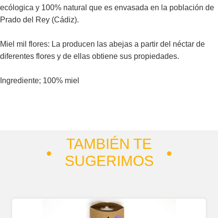
ecólogica y 100% natural que es envasada en la población de
Prado del Rey (Cádiz).
Miel mil flores: La producen las abejas a partir del néctar de
diferentes flores y de ellas obtiene sus propiedades.
Ingrediente; 100% miel
TAMBIÉN TE
SUGERIMOS