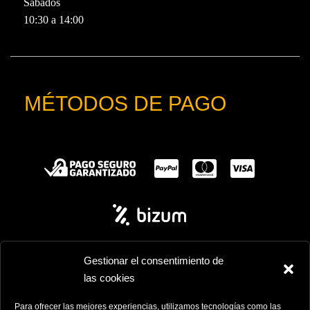
Sábados
10:30 a 14:00
MÉTODOS DE PAGO
Gestionar el consentimiento de
las cookies
Pajarete ©2025
• Todos los derechos reservados
Para ofrecer las mejores experiencias, utilizamos tecnologías como las