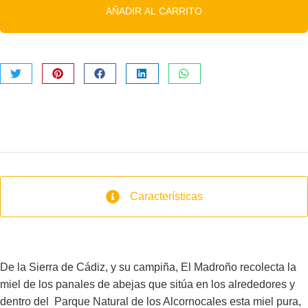
AÑADIR AL CARRITO
Características
De la Sierra de Cádiz, y su campiña, El Madroño recolecta la
miel de los panales de abejas que sitúa en los alrededores y
dentro del Parque Natural de los Alcornocales esta miel pura,